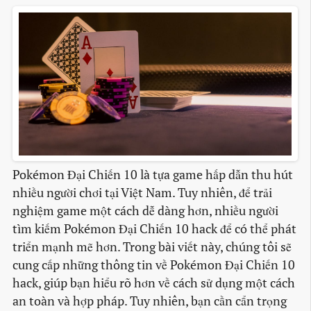
Pokémon Đại Chiến 10 là tựa game hấp dẫn thu hút
nhiều người chơi tại Việt Nam. Tuy nhiên, để trải
nghiệm game một cách dễ dàng hơn, nhiều người
tìm kiếm Pokémon Đại Chiến 10 hack để có thể phát
triển mạnh mẽ hơn. Trong bài viết này, chúng tôi sẽ
cung cấp những thông tin về Pokémon Đại Chiến 10
hack, giúp bạn hiểu rõ hơn về cách sử dụng một cách
an toàn và hợp pháp. Tuy nhiên, bạn cần cẩn trọng