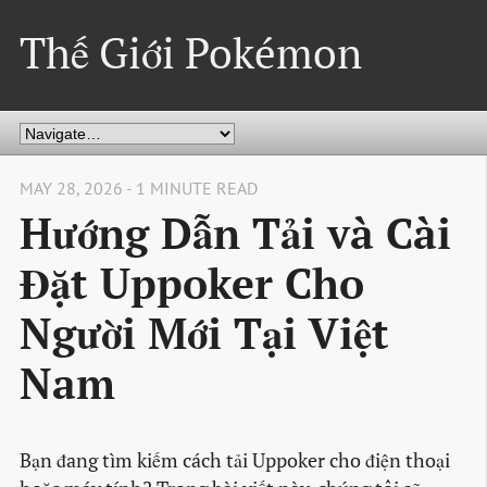
Thế Giới Pokémon
MAY 28, 2026 - 1 MINUTE READ
Hướng Dẫn Tải và Cài
Đặt Uppoker Cho
Người Mới Tại Việt
Nam
Bạn đang tìm kiếm cách tải Uppoker cho điện thoại