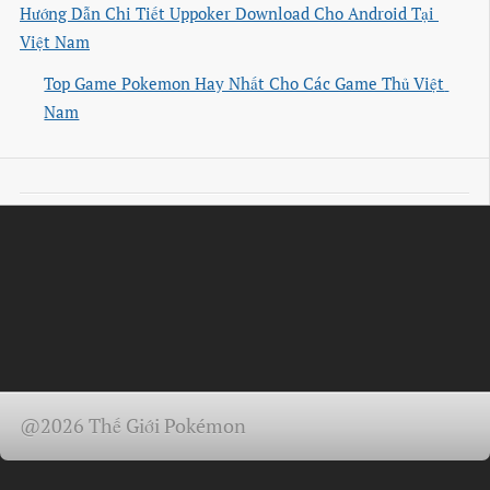
Hướng Dẫn Chi Tiết Uppoker Download Cho Android Tại 
Việt Nam
Top Game Pokemon Hay Nhất Cho Các Game Thủ Việt 
Nam
@2026 Thế Giới Pokémon