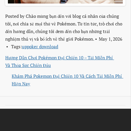
Posted by
Chào mừng bạn đến với blog cá nhân của chúng
tôi, nơi chia sẻ mọi thứ về Pokémon. Từ tin tức, trò chơi cho
đến hướng dẫn, chúng tôi đem đến cho bạn những trải
nghiệm thú vị và bổ ích về thế giới Pokémon.
May 1, 2026
Tags:
uppoker download
Hướng Dẫn Chơi Pokémon Đại Chiến 10 – Tải Miễn Phí 
Và Thỏa Sức Chiến Đấu
Khám Phá Pokemon Đại Chiến 10 Và Cách Tải Miễn Phí 
Hiện Nay