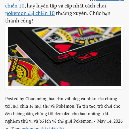
chiến 10
, hãy luyện tập và cập nhật cách chơi
pokemon đại chiến 10
thường xuyên. Chúc bạn
thành công!
Posted by
Chào mừng bạn đến với blog cá nhân của chúng
tôi, nơi chia sẻ mọi thứ về Pokémon. Từ tin tức, trò chơi cho
đến hướng dẫn, chúng tôi đem đến cho bạn những trải
nghiệm thú vị và bổ ích về thế giới Pokémon.
May 14, 2026
Tags:
pokemon đại chiến 10