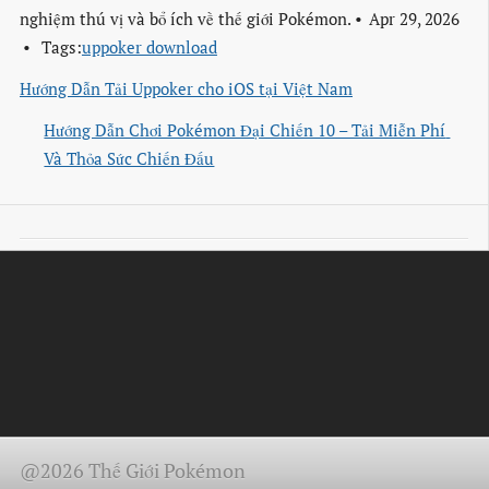
nghiệm thú vị và bổ ích về thế giới Pokémon.
Apr 29, 2026
Tags:
uppoker download
Hướng Dẫn Tải Uppoker cho iOS tại Việt Nam
Hướng Dẫn Chơi Pokémon Đại Chiến 10 – Tải Miễn Phí 
Và Thỏa Sức Chiến Đấu
@2026 Thế Giới Pokémon